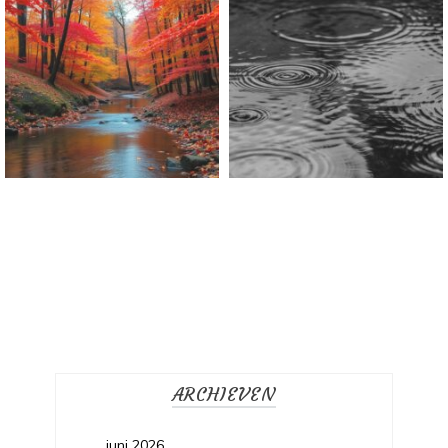
Welkom Life
ARCHIEVEN
juni 2026