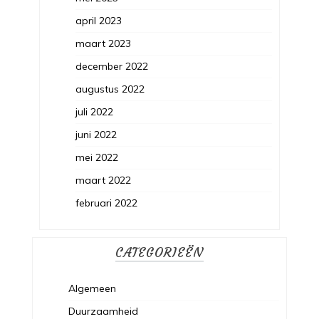
april 2023
maart 2023
december 2022
augustus 2022
juli 2022
juni 2022
mei 2022
maart 2022
februari 2022
CATEGORIEËN
Algemeen
Duurzaamheid