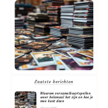
Laatste berichten
Waarom verzamelkaartspellen
weer helemaal hot zijn en hoe je
mee kunt doen
28 juni 2026