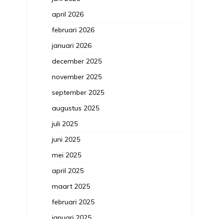
april 2026
februari 2026
januari 2026
december 2025
november 2025
september 2025
augustus 2025
juli 2025
juni 2025
mei 2025
april 2025
maart 2025
februari 2025
januari 2025