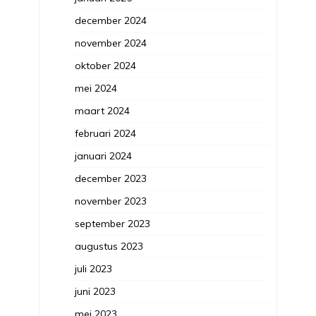
december 2024
november 2024
oktober 2024
mei 2024
maart 2024
februari 2024
januari 2024
december 2023
november 2023
september 2023
augustus 2023
juli 2023
juni 2023
mei 2023