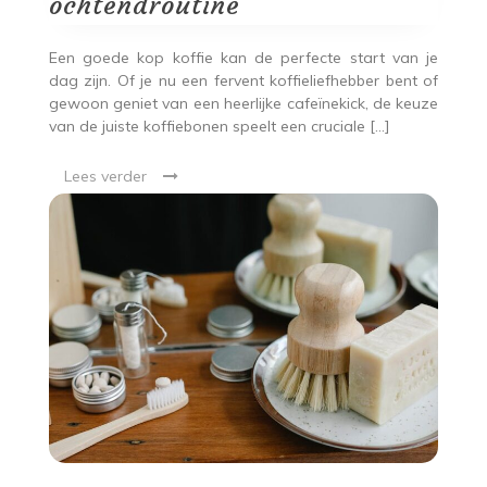
ochtendroutine
Een goede kop koffie kan de perfecte start van je
dag zijn. Of je nu een fervent koffieliefhebber bent of
gewoon geniet van een heerlijke cafeïnekick, de keuze
van de juiste koffiebonen speelt een cruciale […]
Lees verder