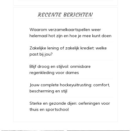
RECENTE BERICHTEN
Waarom verzamelkaartspellen weer
helemaal hot zijn en hoe je mee kunt doen
Zakelijke lening of zakelijk krediet: welke
past bij jou?
Blijf droog en stijlvol: onmisbare
regenkleding voor dames
Jouw complete hockeyuitrusting: comfort,
bescherming en stijl
Sterke en gezonde dijen: oefeningen voor
thuis en sportschool