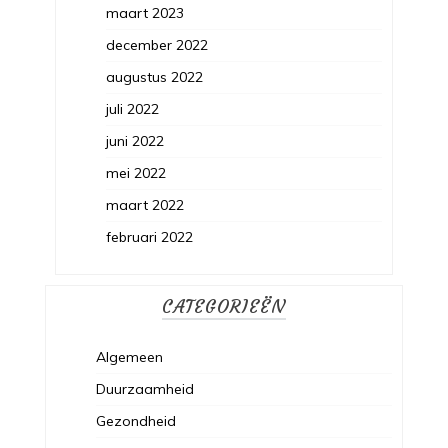
maart 2023
december 2022
augustus 2022
juli 2022
juni 2022
mei 2022
maart 2022
februari 2022
CATEGORIEËN
Algemeen
Duurzaamheid
Gezondheid