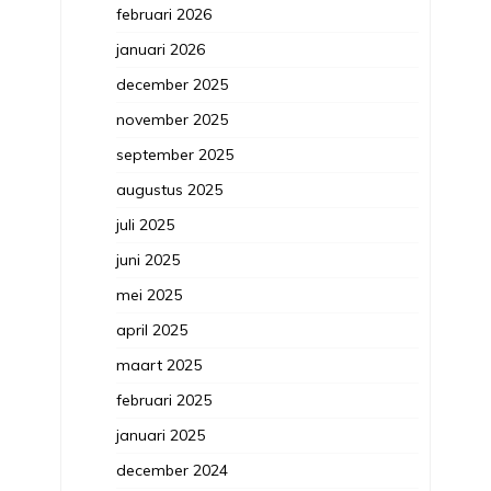
februari 2026
januari 2026
december 2025
november 2025
september 2025
augustus 2025
juli 2025
juni 2025
mei 2025
april 2025
maart 2025
februari 2025
januari 2025
december 2024