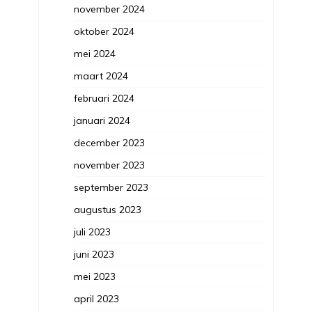
november 2024
oktober 2024
mei 2024
maart 2024
februari 2024
januari 2024
december 2023
november 2023
september 2023
augustus 2023
juli 2023
juni 2023
mei 2023
april 2023