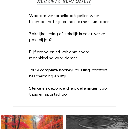
RECENTE BERICHTEN
Waarom verzamelkaartspellen weer
helemaal hot zijn en hoe je mee kunt doen
Zakelijke lening of zakelijk krediet: welke
past bij jou?
Blijf droog en stijlvol: onmisbare
regenkleding voor dames
Jouw complete hockeyuitrusting: comfort,
bescherming en stijl
Sterke en gezonde dijen: oefeningen voor
thuis en sportschool