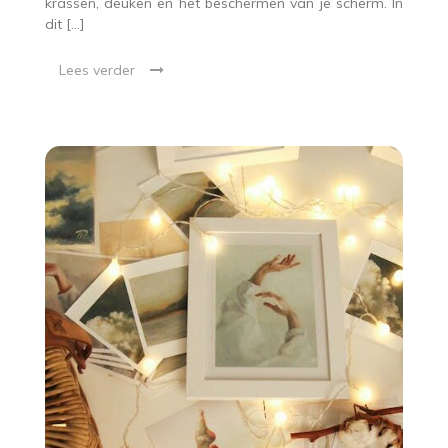
krassen, deuken en het beschermen van je scherm. In
dit […]
Lees verder