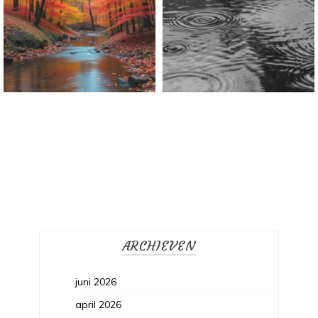
Welkom Life
ARCHIEVEN
juni 2026
april 2026