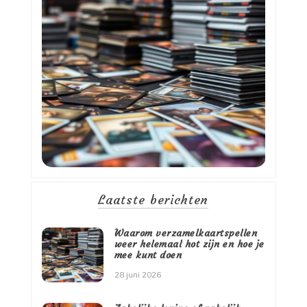
Laatste berichten
Waarom verzamelkaartspellen
weer helemaal hot zijn en hoe je
mee kunt doen
28 juni 2026