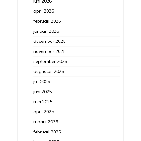
juni 2026
april 2026
februari 2026
januari 2026
december 2025
november 2025
september 2025
augustus 2025
juli 2025
juni 2025
mei 2025
april 2025
maart 2025
februari 2025