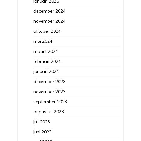
januari 2025
december 2024
november 2024
oktober 2024
mei 2024
maart 2024
februari 2024
januari 2024
december 2023
november 2023
september 2023
augustus 2023
juli 2023
juni 2023