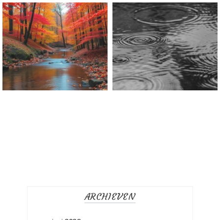
Welkom Life
ARCHIEVEN