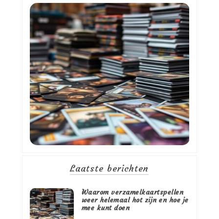
Laatste berichten
Waarom verzamelkaartspellen
weer helemaal hot zijn en hoe je
mee kunt doen