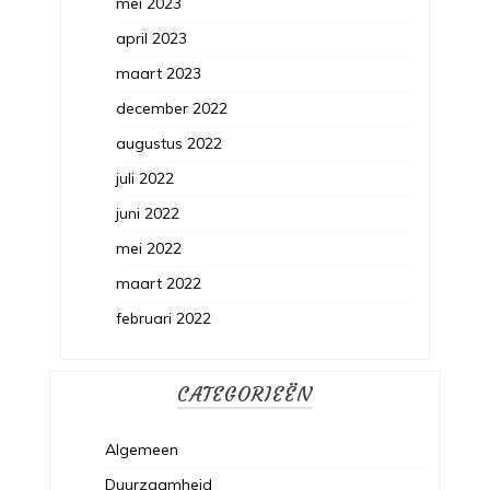
mei 2023
april 2023
maart 2023
december 2022
augustus 2022
juli 2022
juni 2022
mei 2022
maart 2022
februari 2022
CATEGORIEËN
Algemeen
Duurzaamheid