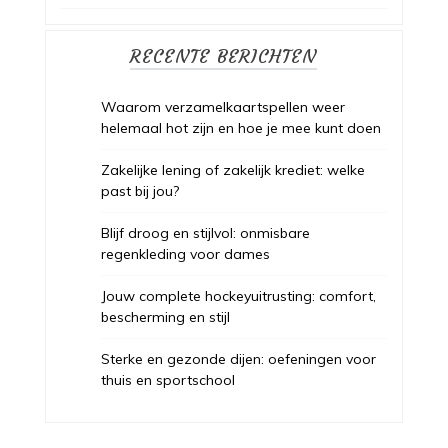
RECENTE BERICHTEN
Waarom verzamelkaartspellen weer
helemaal hot zijn en hoe je mee kunt doen
Zakelijke lening of zakelijk krediet: welke
past bij jou?
Blijf droog en stijlvol: onmisbare
regenkleding voor dames
Jouw complete hockeyuitrusting: comfort,
bescherming en stijl
Sterke en gezonde dijen: oefeningen voor
thuis en sportschool