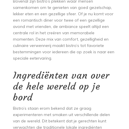
Bovenal zijn bistro’s plekken waar mensen
samenkomen om te genieten van goed gezelschap,
lekker eten en een gezellige sfeer. Of je nu komt voor
een romantisch diner voor twee of een gezellige
avond met vrienden, de ambiance speelt altijd een
centrale rol in het creëren van memorabele
momenten. Deze mix van comfort, gezelligheid en
culinaire verwennerij maakt bistro’s tot favoriete
bestemmingen voor iedereen die op zoek is naar een
speciale eetervaring.
Ingrediënten van over
de hele wereld op je
bord
Bistro’s staan erom bekend dat ze graag
experimenteren met smaken uit verschillende delen
van de wereld. Dit betekent dat je gerechten kunt
verwachten die traditionele lokale ingrediënten