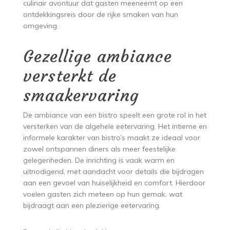
culinair avontuur dat gasten meeneemt op een
ontdekkingsreis door de rijke smaken van hun
omgeving.
Gezellige ambiance
versterkt de
smaakervaring
De ambiance van een bistro speelt een grote rol in het
versterken van de algehele eetervaring. Het intieme en
informele karakter van bistro’s maakt ze ideaal voor
zowel ontspannen diners als meer feestelijke
gelegenheden. De inrichting is vaak warm en
uitnodigend, met aandacht voor details die bijdragen
aan een gevoel van huiselijkheid en comfort. Hierdoor
voelen gasten zich meteen op hun gemak, wat
bijdraagt aan een plezierige eetervaring.