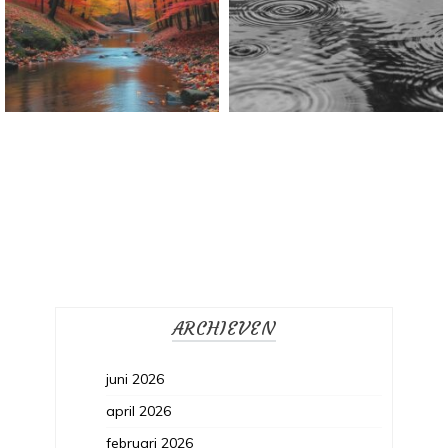
Welkom Life
ARCHIEVEN
juni 2026
april 2026
februari 2026