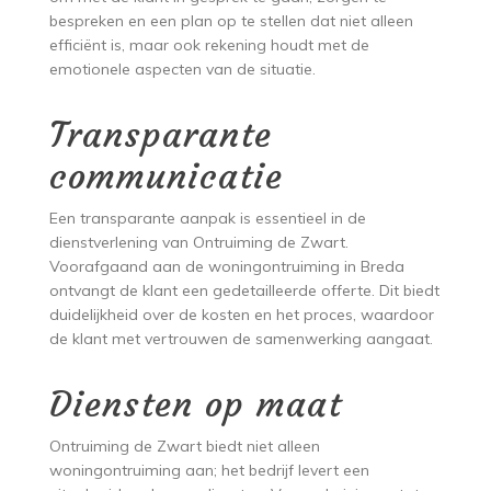
bespreken en een plan op te stellen dat niet alleen
efficiënt is, maar ook rekening houdt met de
emotionele aspecten van de situatie.
Transparante
communicatie
Een transparante aanpak is essentieel in de
dienstverlening van Ontruiming de Zwart.
Voorafgaand aan de woningontruiming in Breda
ontvangt de klant een gedetailleerde offerte. Dit biedt
duidelijkheid over de kosten en het proces, waardoor
de klant met vertrouwen de samenwerking aangaat.
Diensten op maat
Ontruiming de Zwart biedt niet alleen
woningontruiming aan; het bedrijf levert een