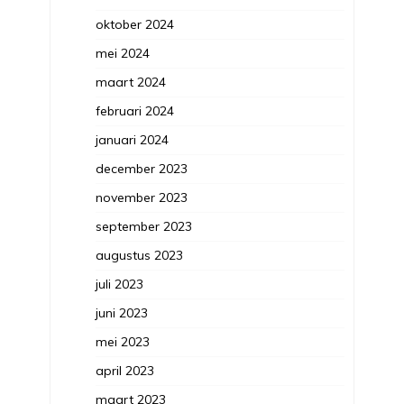
oktober 2024
mei 2024
maart 2024
februari 2024
januari 2024
december 2023
november 2023
september 2023
augustus 2023
juli 2023
juni 2023
mei 2023
april 2023
maart 2023