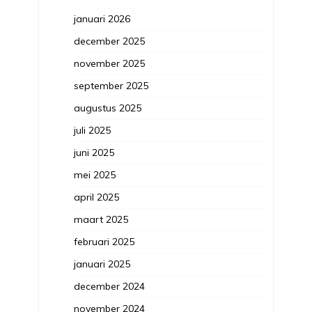
januari 2026
december 2025
november 2025
september 2025
augustus 2025
juli 2025
juni 2025
mei 2025
april 2025
maart 2025
februari 2025
januari 2025
december 2024
november 2024