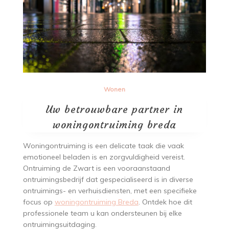
Wonen
Uw betrouwbare partner in
woningontruiming breda
Woningontruiming is een delicate taak die vaak
emotioneel beladen is en zorgvuldigheid vereist.
Ontruiming de Zwart is een vooraanstaand
ontruimingsbedrijf dat gespecialiseerd is in diverse
ontruimings- en verhuisdiensten, met een specifieke
focus op
woningontruiming Breda
. Ontdek hoe dit
professionele team u kan ondersteunen bij elke
ontruimingsuitdaging.