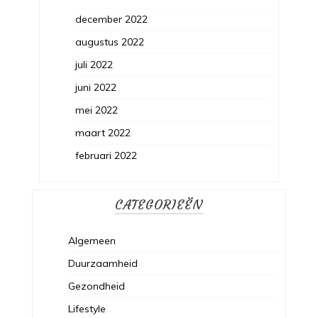
december 2022
augustus 2022
juli 2022
juni 2022
mei 2022
maart 2022
februari 2022
CATEGORIEËN
Algemeen
Duurzaamheid
Gezondheid
Lifestyle