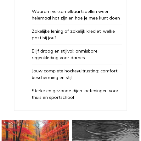
Waarom verzamelkaartspellen weer
helemaal hot zijn en hoe je mee kunt doen
Zakelijke lening of zakelijk krediet: welke
past bij jou?
Blijf droog en stijlvol: onmisbare
regenkleding voor dames
Jouw complete hockeyuitrusting: comfort,
bescherming en stijl
Sterke en gezonde dijen: oefeningen voor
thuis en sportschool