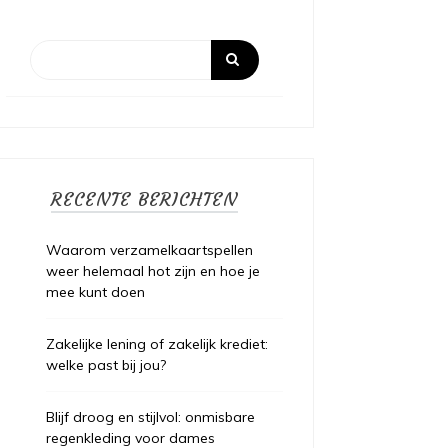
RECENTE BERICHTEN
Waarom verzamelkaartspellen
weer helemaal hot zijn en hoe je
mee kunt doen
Zakelijke lening of zakelijk krediet:
welke past bij jou?
Blijf droog en stijlvol: onmisbare
regenkleding voor dames