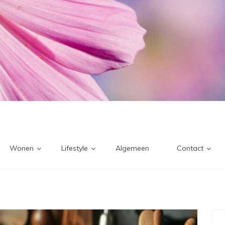
Wonen
Lifestyle
Algemeen
Contact