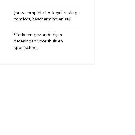
Jouw complete hockeyuitrusting:
comfort, bescherming en stijl
Sterke en gezonde dijen:
oefeningen voor thuis en
sportschool